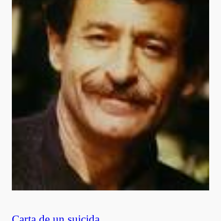
Carta de un suicida