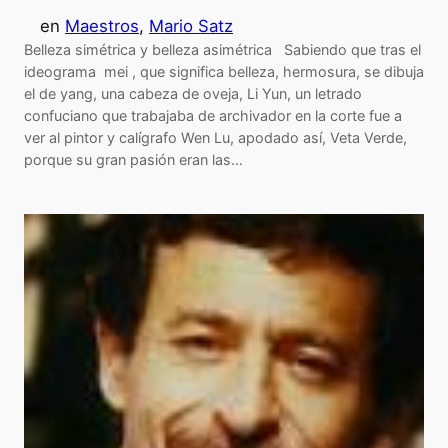
en
Maestros
, 
Mario Satz
Belleza simétrica y belleza asimétrica Sabiendo que tras el
ideograma mei , que significa belleza, hermosura, se dibuja
el de yang, una cabeza de oveja, Li Yun, un letrado
confuciano que trabajaba de archivador en la corte fue a
ver al pintor y calígrafo Wen Lu, apodado así, Veta Verde,
porque su gran pasión eran las…