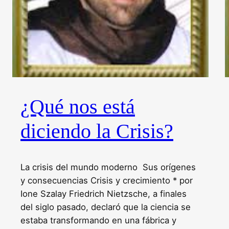
¿Qué nos está
diciendo la Crisis?
La crisis del mundo moderno Sus orígenes
y consecuencias Crisis y crecimiento * por
Ione Szalay Friedrich Nietzsche, a finales
del siglo pasado, declaró que la ciencia se
estaba transformando en una fábrica y