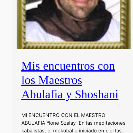
Mis encuentros con
los Maestros
Abulafia y Shoshani
MI ENCUENTRO CON EL MAESTRO
ABULAFIA *Ione Szalay En las meditaciones
kabalistas, el mekubal o iniciado en ciertas