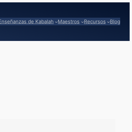
Enseñanzas de Kabalah
Maestros
Recursos
Blog