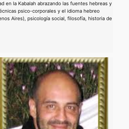
ad en la Kabalah abrazando las fuentes hebreas y
técnicas psico-corporales y el idioma hebreo
s Aires), psicología social, filosofía, historia de