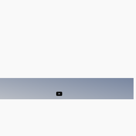
YouTube
Facebook