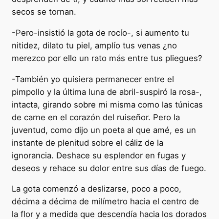
secos se tornan.
-Pero-insistió la gota de rocío-, si aumento tu
nitidez, dilato tu piel, amplío tus venas ¿no
merezco por ello un rato más entre tus pliegues?
-También yo quisiera permanecer entre el
pimpollo y la última luna de abril-suspiró la rosa-,
intacta, girando sobre mi misma como las túnicas
de carne en el corazón del ruiseñor. Pero la
juventud, como dijo un poeta al que amé, es un
instante de plenitud sobre el cáliz de la
ignorancia. Deshace su esplendor en fugas y
deseos y rehace su dolor entre sus días de fuego.
La gota comenzó a deslizarse, poco a poco,
décima a décima de milímetro hacia el centro de
la flor y a medida que descendía hacia los dorados