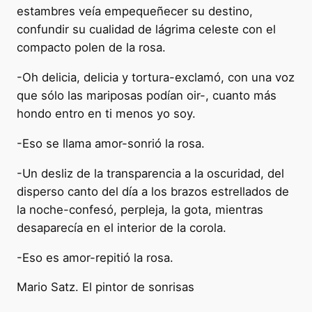
estambres veía empequeñecer su destino,
confundir su cualidad de lágrima celeste con el
compacto polen de la rosa.
-Oh delicia, delicia y tortura-exclamó, con una voz
que sólo las mariposas podían oir-, cuanto más
hondo entro en ti menos yo soy.
-Eso se llama amor-sonrió la rosa.
-Un desliz de la transparencia a la oscuridad, del
disperso canto del día a los brazos estrellados de
la noche-confesó, perpleja, la gota, mientras
desaparecía en el interior de la corola.
-Eso es amor-repitió la rosa.
Mario Satz. El pintor de sonrisas