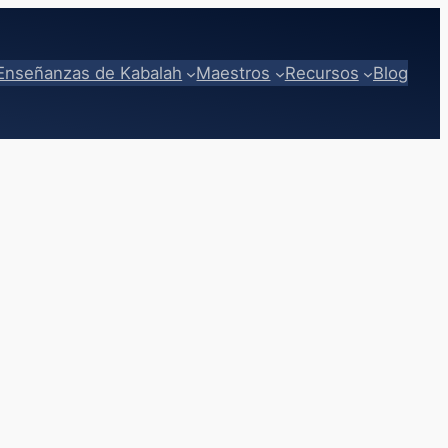
Enseñanzas de Kabalah
Maestros
Recursos
Blog