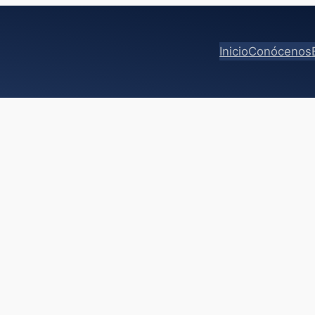
Inicio
Conócenos