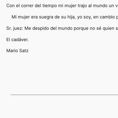
Con el correr del tiempo mi mujer trajo al mundo un 
Mi mujer era suegra de su hija, yo soy, en cambio 
Sr. juez: Me despido del mundo porque no sé quien
El cadáver.
Mario Satz