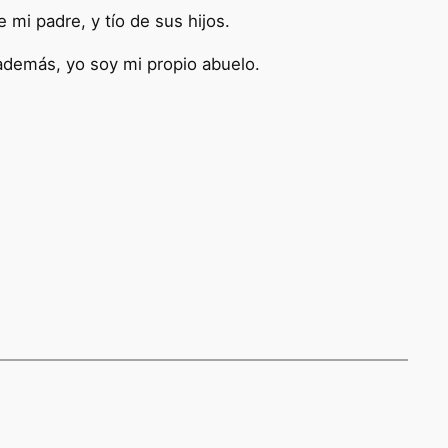
mi padre, y tío de sus hijos.
; además, yo soy mi propio abuelo.