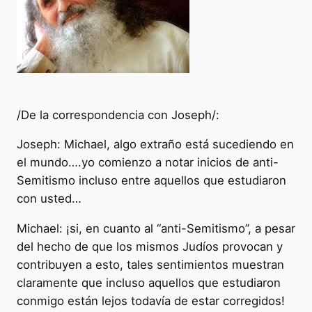
/De la correspondencia con Joseph/:
Joseph: Michael, algo extraño está sucediendo en
el mundo….yo comienzo a notar inicios de anti-
Semitismo incluso entre aquellos que estudiaron
con usted…
Michael: ¡si, en cuanto al “anti-Semitismo”, a pesar
del hecho de que los mismos Judíos provocan y
contribuyen a esto, tales sentimientos muestran
claramente que incluso aquellos que estudiaron
conmigo están lejos todavía de estar corregidos!