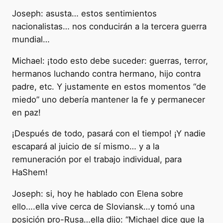
Joseph: asusta… estos sentimientos
nacionalistas… nos conducirán a la tercera guerra
mundial…
Michael: ¡todo esto debe suceder: guerras, terror,
hermanos luchando contra hermano, hijo contra
padre, etc. Y justamente en estos momentos “de
miedo” uno debería mantener la fe y permanecer
en paz!
¡Después de todo, pasará con el tiempo! ¡Y nadie
escapará al juicio de sí mismo… y a la
remuneración por el trabajo individual, para
HaShem!
Joseph: si, hoy he hablado con Elena sobre
ello….ella vive cerca de Sloviansk…y tomó una
posición pro-Rusa…ella dijo: “Michael dice que la