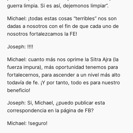
guerra limpia. Si es así, dejemonos limpiar”.
Michael: ¡todas estas cosas “terribles” nos son
dadas a nosotros con el fin de que cada uno de
nosotros fortalezcamos la FE!
Joseph: !!!!
Michael: cuanto más nos oprime la Sitra Ajra (la
fuerza impura), más oportunidad tenemos para
fortalecernos, para ascender a un nivel más alto
todavía de fe. ¡Y por tanto, todo es para nuestro
beneficio!
Joseph: Si, Michael, ¿puedo publicar esta
correspondencia en la página de FB?
Michael: !seguro!