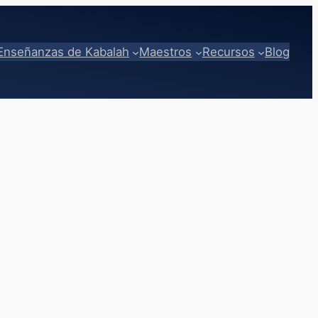
Enseñanzas de Kabalah
Maestros
Recursos
Blog