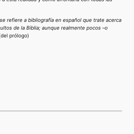
se refiere a bibliografía en español que trate acerca
cultos de la Biblia; aunque realmente pocos –o
del prólogo)