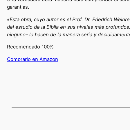
garantias.
«Esta obra, cuyo autor es el Prof. Dr. Friedrich Weinr
del estudio de la Biblia en sus niveles más profundos
ninguno– lo hacen de la manera seria y decididamente
Recomendado 100%
Comprarlo en Amazon