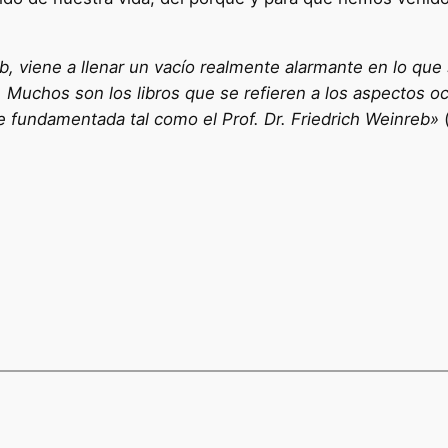
eb, viene a llenar un vacío realmente alarmante en lo que 
. Muchos son los libros que se refieren a los aspectos o
 fundamentada tal como el Prof. Dr. Friedrich Weinreb»
(